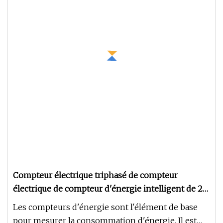
Compteur électrique triphasé de compteur
électrique de compteur d'énergie intelligent de 2p
4p
Les compteurs d'énergie sont l'élément de base
pour mesurer la consommation d'énergie. Il est