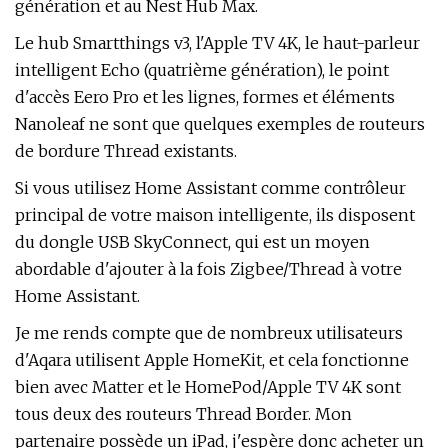
génération et au Nest Hub Max.
Le hub Smartthings v3, l'Apple TV 4K, le haut-parleur
intelligent Echo (quatrième génération), le point
d'accès Eero Pro et les lignes, formes et éléments
Nanoleaf ne sont que quelques exemples de routeurs
de bordure Thread existants.
Si vous utilisez Home Assistant comme contrôleur
principal de votre maison intelligente, ils disposent
du dongle USB SkyConnect, qui est un moyen
abordable d'ajouter à la fois Zigbee/Thread à votre
Home Assistant.
Je me rends compte que de nombreux utilisateurs
d'Aqara utilisent Apple HomeKit, et cela fonctionne
bien avec Matter et le HomePod/Apple TV 4K sont
tous deux des routeurs Thread Border. Mon
partenaire possède un iPad, j'espère donc acheter un