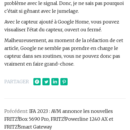
problème avec le signal. Donc, je ne sais pas pourquoi
c'était si gênant avec le jumelage.
Avec le capteur ajouté à Google Home, vous pouvez
visualiser l'état du capteur, ouvert ou fermé.
Malheureusement, au moment de la rédaction de cet
article, Google ne semble pas prendre en charge le
capteur dans ses routines, vous ne pouvez donc pas
vraiment en faire grand-chose.
PARTAGER
Précédent:
IFA 2023 : AVM annonce les nouvelles
FRITZ!Box 5690 Pro, FRITZ!Powerline 1240 AX et
FRITZ!Smart Gateway