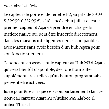
Vous êtes ici : Avis
Le capteur de porte et de fenêtre P2, au prix de 29,99
$ / 29,99 £ / 32,99 €, a été lancé début juillet et est le
premier capteur d'Aqara à prendre en charge la
matière native qui peut être intégrée directement
dans les maisons intelligentes tierces compatibles
avec Matter. sans avoir besoin d’un hub Aqara pour
son fonctionnement.
Cependant, en associant le capteur au Hub M3 d'Aqara,
qui sera bientôt disponible, des fonctionnalités
supplémentaires, telles qu'un bouton programmable,
peuvent être activées.
Juste pour être sûr que cela soit parfaitement clair, ce
nouveau capteur Aqara P2 n'utilise PAS Zigbee. Il
utilise Thread.