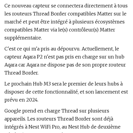
Ce nouveau capteur se connectera directement à tous
les routeurs Thread Border compatibles Matter sur le
marché et peut être intégré à plusieurs écosystèmes
compatibles Matter via le(s) contrôleur(s) Matter
supplémentaire.
C'est ce qui m'a pris au dépourvu. Actuellement, le
capteur Aqara P2 n'est pas pris en charge sur un hub
Aqara car Aqara ne dispose pas de son propre routeur
Thread Border.
Le prochain Hub M3 sera le premier de leurs hubs à
disposer de cette fonctionnalité, et son lancement est
prévu en 2024.
Google prend en charge Thread sur plusieurs
appareils. Les routeurs Thread Border sont déjà
intégrés à Nest WiFi Pro, au Nest Hub de deuxième