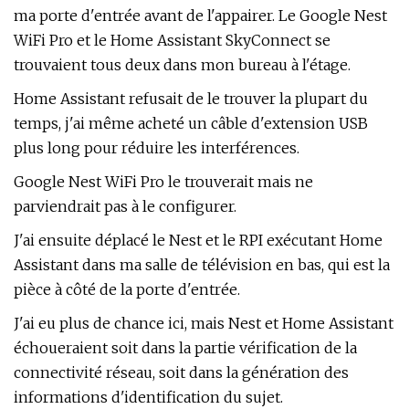
ma porte d'entrée avant de l'appairer. Le Google Nest
WiFi Pro et le Home Assistant SkyConnect se
trouvaient tous deux dans mon bureau à l'étage.
Home Assistant refusait de le trouver la plupart du
temps, j'ai même acheté un câble d'extension USB
plus long pour réduire les interférences.
Google Nest WiFi Pro le trouverait mais ne
parviendrait pas à le configurer.
J'ai ensuite déplacé le Nest et le RPI exécutant Home
Assistant dans ma salle de télévision en bas, qui est la
pièce à côté de la porte d'entrée.
J'ai eu plus de chance ici, mais Nest et Home Assistant
échoueraient soit dans la partie vérification de la
connectivité réseau, soit dans la génération des
informations d'identification du sujet.