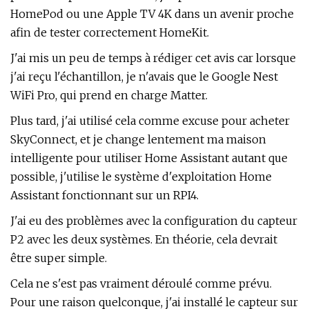
HomePod ou une Apple TV 4K dans un avenir proche
afin de tester correctement HomeKit.
J'ai mis un peu de temps à rédiger cet avis car lorsque
j'ai reçu l'échantillon, je n'avais que le Google Nest
WiFi Pro, qui prend en charge Matter.
Plus tard, j'ai utilisé cela comme excuse pour acheter
SkyConnect, et je change lentement ma maison
intelligente pour utiliser Home Assistant autant que
possible, j'utilise le système d'exploitation Home
Assistant fonctionnant sur un RPI4.
J'ai eu des problèmes avec la configuration du capteur
P2 avec les deux systèmes. En théorie, cela devrait
être super simple.
Cela ne s'est pas vraiment déroulé comme prévu.
Pour une raison quelconque, j'ai installé le capteur sur