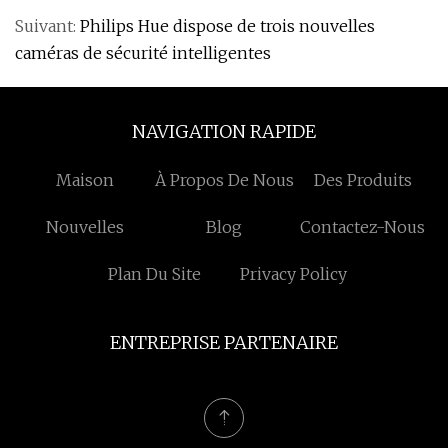
Suivant:
Philips Hue dispose de trois nouvelles
caméras de sécurité intelligentes
NAVIGATION RAPIDE
Maison
À Propos De Nous
Des Produits
Nouvelles
Blog
Contactez-Nous
Plan Du Site
Privacy Policy
ENTREPRISE PARTENAIRE