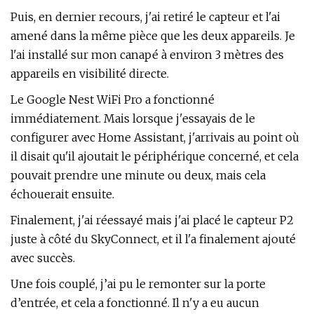
Puis, en dernier recours, j'ai retiré le capteur et l'ai
amené dans la même pièce que les deux appareils. Je
l'ai installé sur mon canapé à environ 3 mètres des
appareils en visibilité directe.
Le Google Nest WiFi Pro a fonctionné
immédiatement. Mais lorsque j'essayais de le
configurer avec Home Assistant, j'arrivais au point où
il disait qu'il ajoutait le périphérique concerné, et cela
pouvait prendre une minute ou deux, mais cela
échouerait ensuite.
Finalement, j'ai réessayé mais j'ai placé le capteur P2
juste à côté du SkyConnect, et il l'a finalement ajouté
avec succès.
Une fois couplé, j’ai pu le remonter sur la porte
d’entrée, et cela a fonctionné. Il n'y a eu aucun