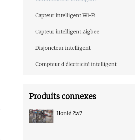
Capteur intelligent Wi-Fi
Capteur intelligent Zigbee
Disjoncteur intelligent
Compteur d'électricité intelligent
Produits connexes
Honlé Zw7