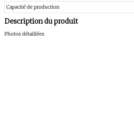
Capacité de production
Description du produit
Photos détaillées