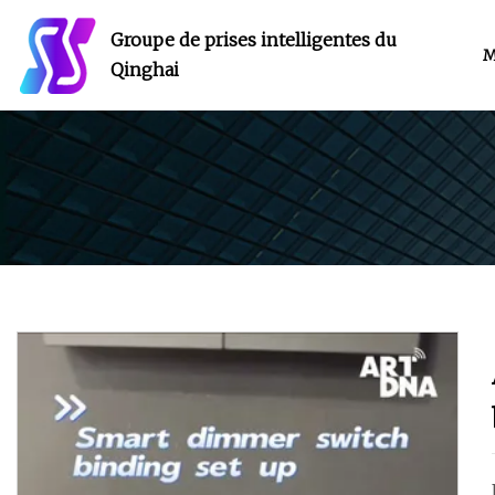
Groupe de prises intelligentes du
M
Qinghai