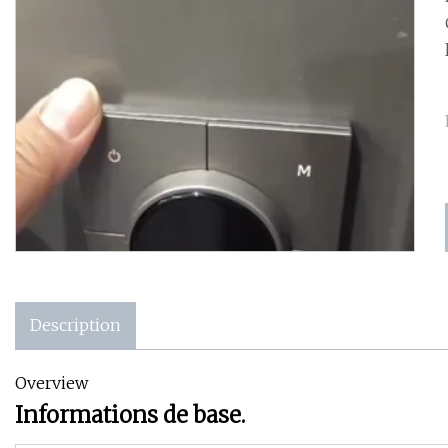
Description
Overview
Informations de base.