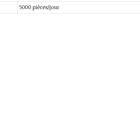
5000 pièces/jour