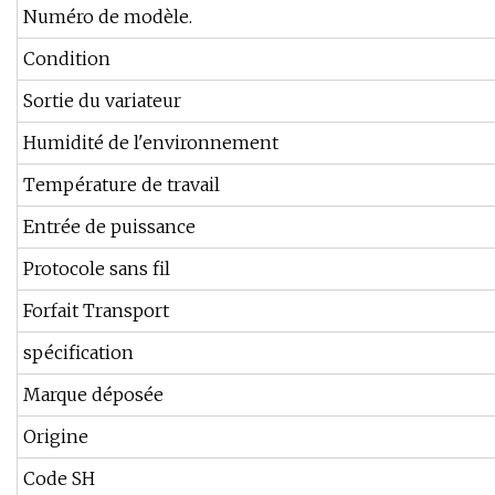
Numéro de modèle.
Condition
Sortie du variateur
Humidité de l'environnement
Température de travail
Entrée de puissance
Protocole sans fil
Forfait Transport
spécification
Marque déposée
Origine
Code SH