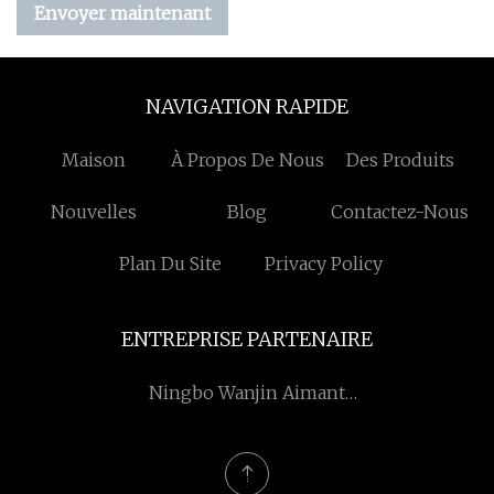
Envoyer maintenant
NAVIGATION RAPIDE
Maison
À Propos De Nous
Des Produits
Nouvelles
Blog
Contactez-Nous
Plan Du Site
Privacy Policy
ENTREPRISE PARTENAIRE
Ningbo Wanjin Aimant
Cie, Ltée