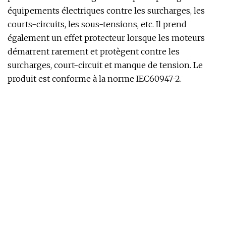
équipements électriques contre les surcharges, les
courts-circuits, les sous-tensions, etc. Il prend
également un effet protecteur lorsque les moteurs
démarrent rarement et protègent contre les
surcharges, court-circuit et manque de tension. Le
produit est conforme à la norme IEC60947-2.