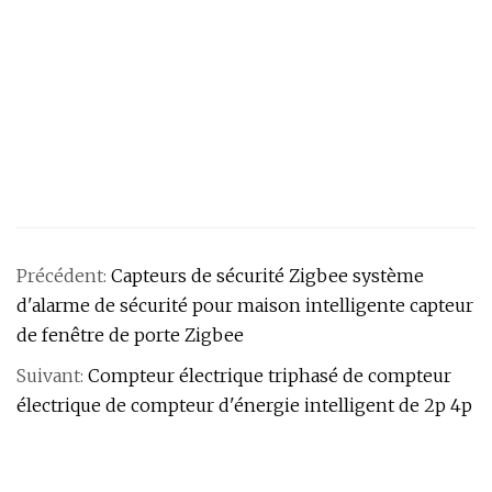
Précédent:
Capteurs de sécurité Zigbee système
d'alarme de sécurité pour maison intelligente capteur
de fenêtre de porte Zigbee
Suivant:
Compteur électrique triphasé de compteur
électrique de compteur d'énergie intelligent de 2p 4p