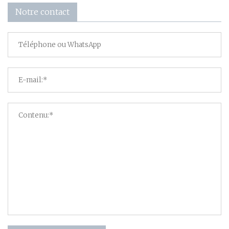
Notre contact