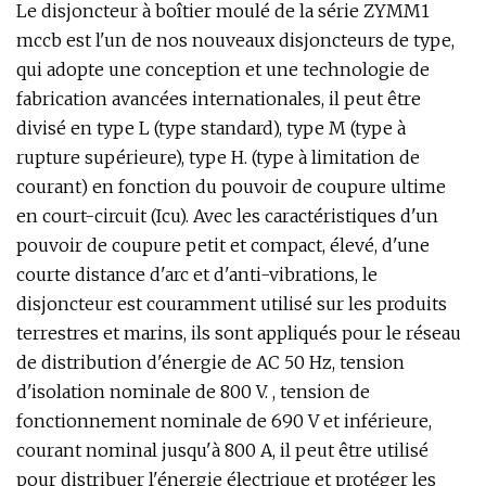
Le disjoncteur à boîtier moulé de la série ZYMM1
mccb est l'un de nos nouveaux disjoncteurs de type,
qui adopte une conception et une technologie de
fabrication avancées internationales, il peut être
divisé en type L (type standard), type M (type à
rupture supérieure), type H. (type à limitation de
courant) en fonction du pouvoir de coupure ultime
en court-circuit (Icu). Avec les caractéristiques d'un
pouvoir de coupure petit et compact, élevé, d'une
courte distance d'arc et d'anti-vibrations, le
disjoncteur est couramment utilisé sur les produits
terrestres et marins, ils sont appliqués pour le réseau
de distribution d'énergie de AC 50 Hz, tension
d'isolation nominale de 800 V. , tension de
fonctionnement nominale de 690 V et inférieure,
courant nominal jusqu'à 800 A, il peut être utilisé
pour distribuer l'énergie électrique et protéger les