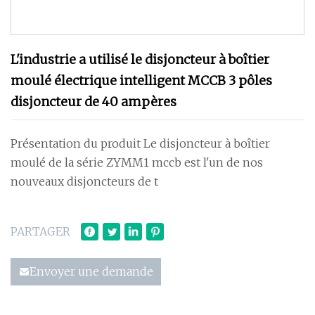
L'industrie a utilisé le disjoncteur à boîtier
moulé électrique intelligent MCCB 3 pôles
disjoncteur de 40 ampères
Présentation du produit Le disjoncteur à boîtier
moulé de la série ZYMM1 mccb est l'un de nos
nouveaux disjoncteurs de t
PARTAGER
Envoyer une demande