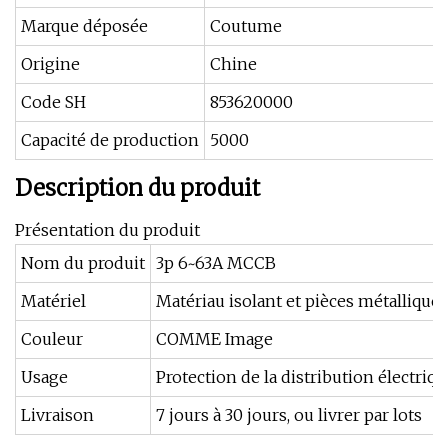
Marque déposée
Coutume
Origine
Chine
Code SH
853620000
Capacité de production
5000
Description du produit
Présentation du produit
Nom du produit
3p 6~63A MCCB
Matériel
Matériau isolant et pièces métalliques
Couleur
COMME Image
Usage
Protection de la distribution électriq
Livraison
7 jours à 30 jours, ou livrer par lots