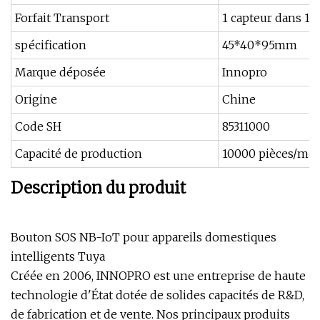
Forfait Transport
1 capteur dans 1 b
spécification
45*40*95mm
Marque déposée
Innopro
Origine
Chine
Code SH
85311000
Capacité de production
10000 pièces/moi
Description du produit
Bouton SOS NB-IoT pour appareils domestiques
intelligents Tuya
Créée en 2006, INNOPRO est une entreprise de haute
technologie d'État dotée de solides capacités de R&D,
de fabrication et de vente. Nos principaux produits