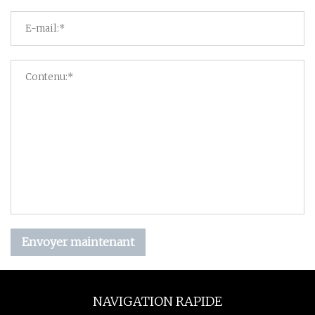
Envoyer maintenant
NAVIGATION RAPIDE