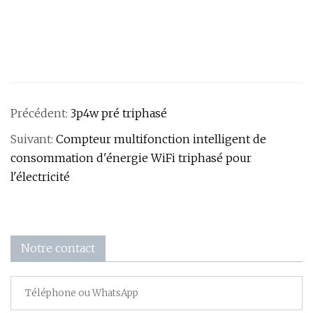
Précédent:
3p4w pré triphasé
Suivant:
Compteur multifonction intelligent de
consommation d'énergie WiFi triphasé pour
l'électricité
Notre contact