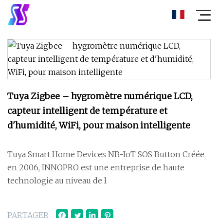
Tuya Zigbee – hygromètre numérique LCD,
capteur intelligent de température et
d'humidité, WiFi, pour maison intelligente
Tuya Smart Home Devices NB-IoT SOS Button Créée
en 2006, INNOPRO est une entreprise de haute
technologie au niveau de l
PARTAGER