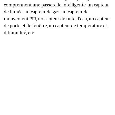
comprennent une passerelle intelligente, un capteur
de fumée, un capteur de gaz, un capteur de
mouvement PIR, un capteur de fuite d'eau, un capteur
de porte et de fenêtre, un capteur de température et
d'humidité, etc.