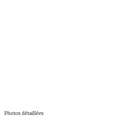
Photos détaillées