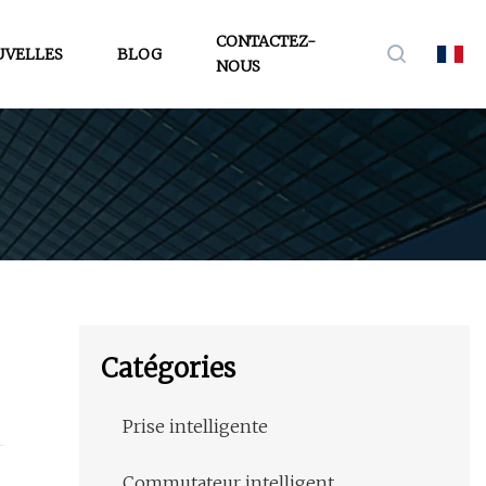
CONTACTEZ-
VELLES
BLOG
NOUS
Catégories
Prise intelligente
Commutateur intelligent