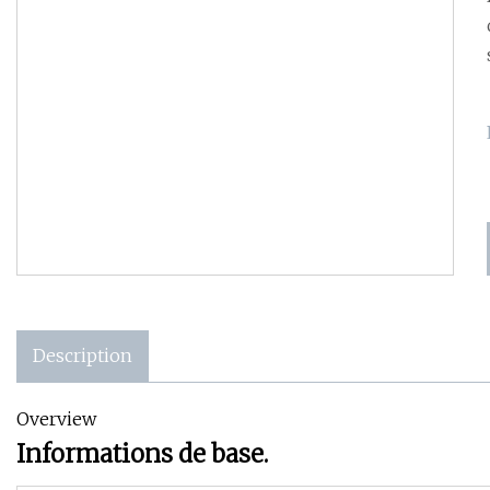
Description
Overview
Informations de base.