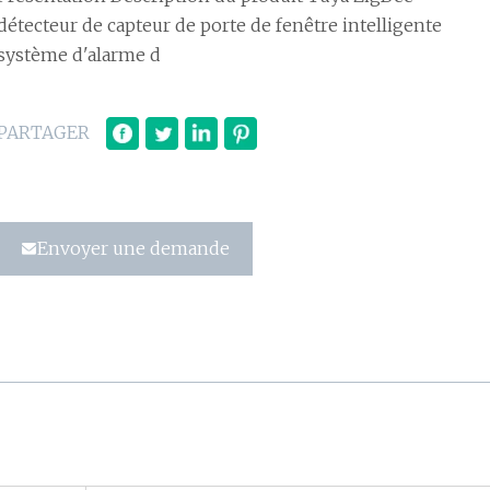
détecteur de capteur de porte de fenêtre intelligente
système d'alarme d
PARTAGER
Envoyer une demande