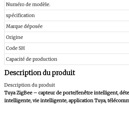
Numéro de modèle.
spécification
Marque déposée
Origine
Code SH
Capacité de production
Description du produit
Description du produit
Tuya ZigBee – capteur de porte/fenêtre intelligent, dét
intelligente, vie intelligente, application Tuya, téléco