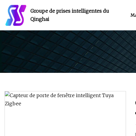
Groupe de prises intelligentes du
M
Qinghai