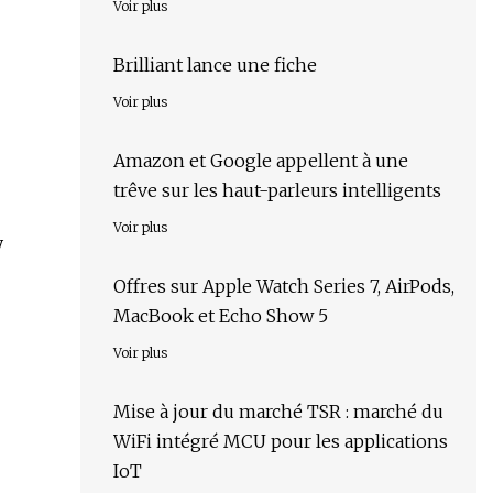
Voir plus
Brilliant lance une fiche
Voir plus
Amazon et Google appellent à une
trêve sur les haut-parleurs intelligents
Voir plus
y
Offres sur Apple Watch Series 7, AirPods,
MacBook et Echo Show 5
Voir plus
Mise à jour du marché TSR : marché du
WiFi intégré MCU pour les applications
IoT