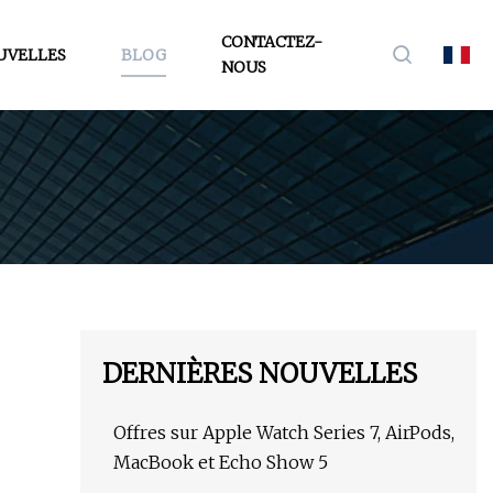
CONTACTEZ-
UVELLES
BLOG
NOUS
DERNIÈRES NOUVELLES
Offres sur Apple Watch Series 7, AirPods,
MacBook et Echo Show 5