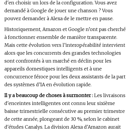
d'en choisir un lors de la configuration. Vous avez
demandé à Google de jouer une chanson ? Vous
pouvez demander à Alexa de le mettre en pause.
Historiquement, Amazon et Google n’ont pas cherché
à fonctionner ensemble de manière transparente.
Mais cette évolution vers l’interopérabilité intervient
alors que les concurrents des grandes technologies
sont confrontés à un marché en déclin pour les
appareils domestiques intelligents et à une
concurrence féroce pour les deux assistants de la part
des systèmes d’IA en évolution rapide.
Il y a beaucoup de choses à surmonter :
Les livraisons
d'enceintes intelligentes ont connu leur sixième
baisse trimestrielle consécutive au premier trimestre
de cette année, plongeant de 30 %, selon le cabinet
d'études Canalys. La division Alexa d'Amazon aurait