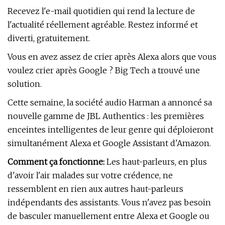
Recevez l'e-mail quotidien qui rend la lecture de
l'actualité réellement agréable. Restez informé et
diverti, gratuitement.
Vous en avez assez de crier après Alexa alors que vous
voulez crier après Google ? Big Tech a trouvé une
solution.
Cette semaine, la société audio Harman a annoncé sa
nouvelle gamme de JBL Authentics : les premières
enceintes intelligentes de leur genre qui déploieront
simultanément Alexa et Google Assistant d'Amazon.
Comment ça fonctionne:
Les haut-parleurs, en plus
d'avoir l'air malades sur votre crédence, ne
ressemblent en rien aux autres haut-parleurs
indépendants des assistants. Vous n'avez pas besoin
de basculer manuellement entre Alexa et Google ou