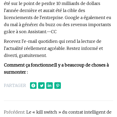
été sur le point de perdre 10 milliards de dollars
l'année dernière et aurait été la cible des
licenciements de l'entreprise. Google a également eu
du mal à générer du buzz ou des revenus importants
grâce à son Assistant.—CC
Recevez l'e-mail quotidien qui rend la lecture de
l'actualité réellement agréable. Restez informé et
diverti, gratuitement.
Comment ça fonctionne:
Il y a beaucoup de choses à
surmonter :
PARTAGER
Précédent:
Le « kill switch » du contrat intelligent de