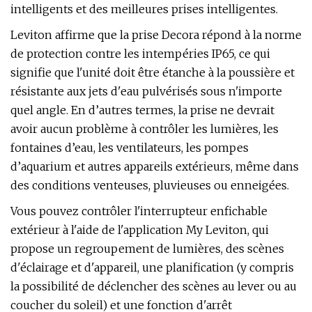
intelligents et des meilleures prises intelligentes.
Leviton affirme que la prise Decora répond à la norme
de protection contre les intempéries IP65, ce qui
signifie que l'unité doit être étanche à la poussière et
résistante aux jets d'eau pulvérisés sous n'importe
quel angle. En d’autres termes, la prise ne devrait
avoir aucun problème à contrôler les lumières, les
fontaines d’eau, les ventilateurs, les pompes
d’aquarium et autres appareils extérieurs, même dans
des conditions venteuses, pluvieuses ou enneigées.
Vous pouvez contrôler l'interrupteur enfichable
extérieur à l'aide de l'application My Leviton, qui
propose un regroupement de lumières, des scènes
d'éclairage et d'appareil, une planification (y compris
la possibilité de déclencher des scènes au lever ou au
coucher du soleil) et une fonction d'arrêt