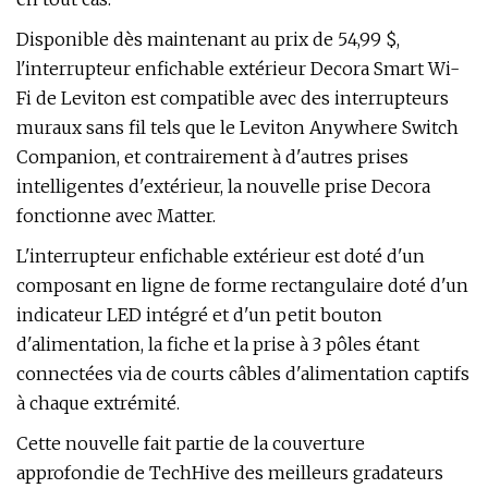
Disponible dès maintenant au prix de 54,99 $,
l'interrupteur enfichable extérieur Decora Smart Wi-
Fi de Leviton est compatible avec des interrupteurs
muraux sans fil tels que le Leviton Anywhere Switch
Companion, et contrairement à d'autres prises
intelligentes d'extérieur, la nouvelle prise Decora
fonctionne avec Matter.
L'interrupteur enfichable extérieur est doté d'un
composant en ligne de forme rectangulaire doté d'un
indicateur LED intégré et d'un petit bouton
d'alimentation, la fiche et la prise à 3 pôles étant
connectées via de courts câbles d'alimentation captifs
à chaque extrémité.
Cette nouvelle fait partie de la couverture
approfondie de TechHive des meilleurs gradateurs