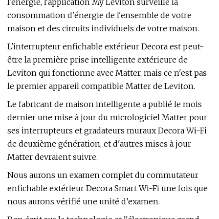
l'énergie, l'application My Leviton surveille la
consommation d'énergie de l'ensemble de votre
maison et des circuits individuels de votre maison.
L'interrupteur enfichable extérieur Decora est peut-
être la première prise intelligente extérieure de
Leviton qui fonctionne avec Matter, mais ce n'est pas
le premier appareil compatible Matter de Leviton.
Le fabricant de maison intelligente a publié le mois
dernier une mise à jour du micrologiciel Matter pour
ses interrupteurs et gradateurs muraux Decora Wi-Fi
de deuxième génération, et d'autres mises à jour
Matter devraient suivre.
Nous aurons un examen complet du commutateur
enfichable extérieur Decora Smart Wi-Fi une fois que
nous aurons vérifié une unité d’examen.