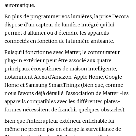
automatique.
En plus de programmer vos lumières, la prise Decora
dispose d'un capteur de lumière intégré qui lui
permet d'allumer ou d'éteindre les appareils
connectés en fonction de la lumière ambiante.
Puisqu'il fonctionne avec Matter, le commutateur
plug-in extérieur peut être associé aux quatre
principaux écosystèmes de maison intelligente,
notamment Alexa d'Amazon, Apple Home, Google
Home et Samsung SmartThings (bien que, comme
nous l'avons déjà détaillé, l'association de Matter -les
appareils compatibles avec les différentes plates-
formes nécessitent de franchir quelques obstacles).
Bien que l'interrupteur extérieur enfichable lui-
même ne prenne pas en charge la surveillance de