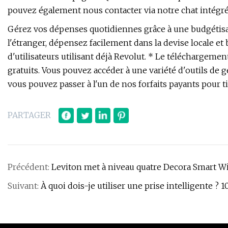
pouvez également nous contacter via notre chat intégré à
Gérez vos dépenses quotidiennes grâce à une budgétisati
l'étranger, dépensez facilement dans la devise locale et
d'utilisateurs utilisant déjà Revolut. * Le téléchargemen
gratuits. Vous pouvez accéder à une variété d'outils de 
vous pouvez passer à l'un de nos forfaits payants pour t
PARTAGER
Précédent:
Leviton met à niveau quatre Decora Smart W
Suivant:
À quoi dois-je utiliser une prise intelligente ? 