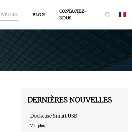
CONTACTEZ-
UVELLES
BLOG
NOUS
DERNIÈRES NOUVELLES
Dockcase Smart USB
Voir plus