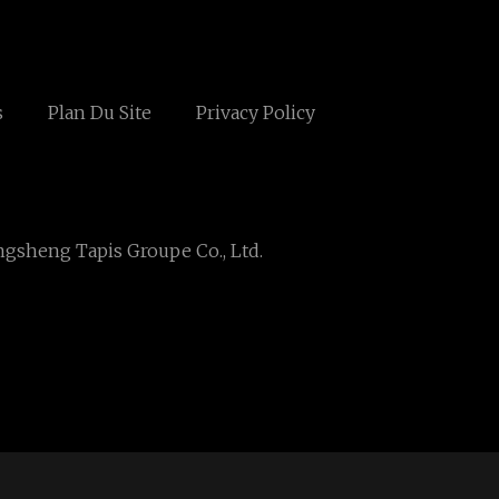
s
Plan Du Site
Privacy Policy
gsheng Tapis Groupe Co., Ltd.